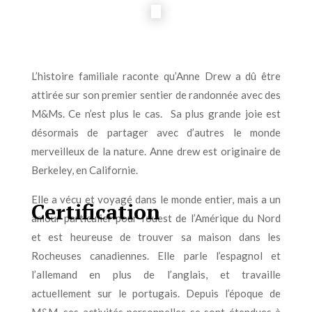
L’histoire familiale raconte qu’Anne Drew a dû être
attirée sur son premier sentier de randonnée avec des
M&Ms. Ce n’est plus le cas. Sa plus grande joie est
désormais de partager avec d’autres le monde
merveilleux de la nature. Anne drew est originaire de
Berkeley, en Californie.
Elle a vécu et voyagé dans le monde entier, mais a un
Certification
amour particulier pour l’ouest de l’Amérique du Nord
et est heureuse de trouver sa maison dans les
Rocheuses canadiennes. Elle parle l’espagnol et
l’allemand en plus de l’anglais, et travaille
actuellement sur le portugais. Depuis l’époque de