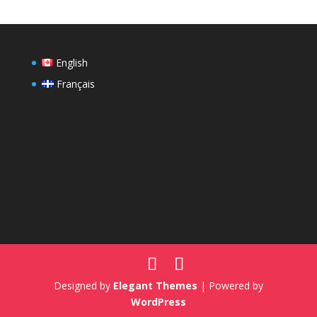
English
Français
Designed by
Elegant Themes
| Powered by
WordPress