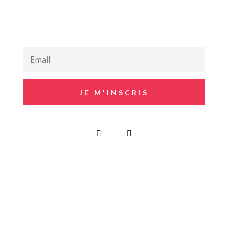
JE M'INSCRIS