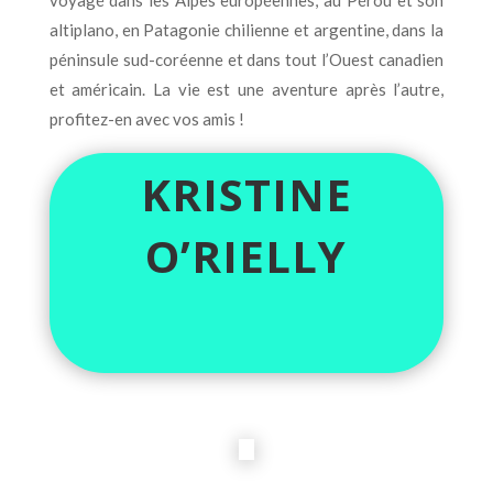
voyagé dans les Alpes européennes, au Pérou et son
altiplano, en Patagonie chilienne et argentine, dans la
péninsule sud-coréenne et dans tout l’Ouest canadien
et américain. La vie est une aventure après l’autre,
profitez-en avec vos amis !
KRISTINE
O’RIELLY