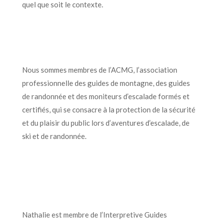
quel que soit le contexte.
Nous sommes membres de l’ACMG, l’association
professionnelle des guides de montagne, des guides
de randonnée et des moniteurs d’escalade formés et
certifiés, qui se consacre à la protection de la sécurité
et du plaisir du public lors d’aventures d’escalade, de
ski et de randonnée.
Nathalie est membre de l’Interpretive Guides