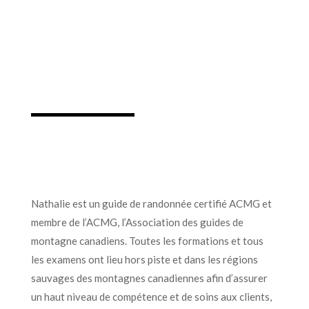
Nathalie est un guide de randonnée certifié ACMG et
membre de l’ACMG, l’Association des guides de
montagne canadiens. Toutes les formations et tous
les examens ont lieu hors piste et dans les régions
sauvages des montagnes canadiennes afin d’assurer
un haut niveau de compétence et de soins aux clients,