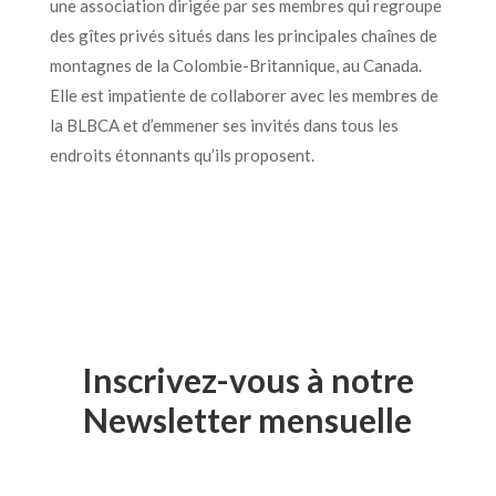
une association dirigée par ses membres qui regroupe
des gîtes privés situés dans les principales chaînes de
montagnes de la Colombie-Britannique, au Canada.
Elle est impatiente de collaborer avec les membres de
la BLBCA et d’emmener ses invités dans tous les
endroits étonnants qu’ils proposent.
Inscrivez-vous à notre
Newsletter mensuelle