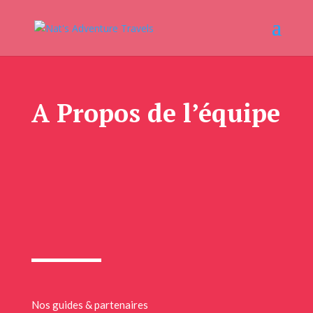
A Propos de l’équipe
Nos guides & partenaires