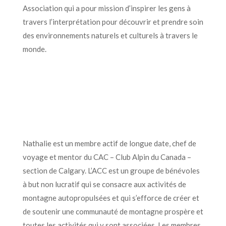
Association qui a pour mission d’inspirer les gens à
travers l’interprétation pour découvrir et prendre soin
des environnements naturels et culturels à travers le
monde.
Nathalie est un membre actif de longue date, chef de
voyage et mentor du CAC – Club Alpin du Canada –
section de Calgary. L’ACC est un groupe de bénévoles
à but non lucratif qui se consacre aux activités de
montagne autopropulsées et qui s’efforce de créer et
de soutenir une communauté de montagne prospère et
toutes les activités qui y sont associées. Les membres