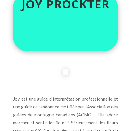
JOY PROCKTER
Joy est une guide d’interprétation professionnelle et
une guide de randonnée certifiée par l’Association des
guides de montagne canadiens (ACMG). Elle adore
marcher et sentir les fleurs ! Sérieusement, les fleurs
sont ses préférées. Joy aime aussi faire du canoë, de