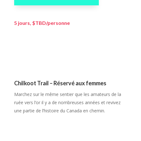
5 jours, $TBD/personne
Chilkoot Trail –
Réservé aux femmes
Marchez sur le même sentier que les amateurs de la
ruée vers l’or il y a de nombreuses années et revivez
une partie de l’histoire du Canada en chemin.