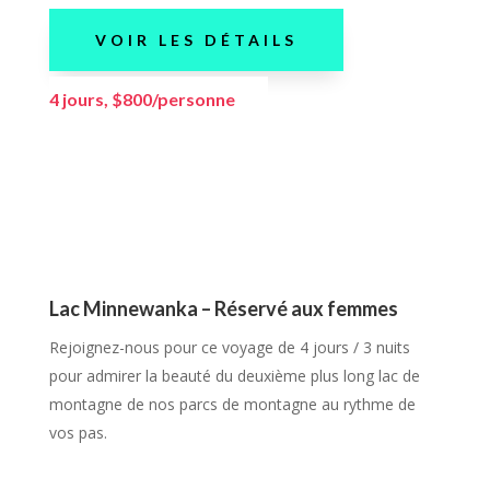
VOIR LES DÉTAILS
4 jours, $800/personne
Lac Minnewanka
–
Réservé aux femmes
Rejoignez-nous pour ce voyage de 4 jours / 3 nuits
pour admirer la beauté du deuxième plus long lac de
montagne de nos parcs de montagne au rythme de
vos pas.