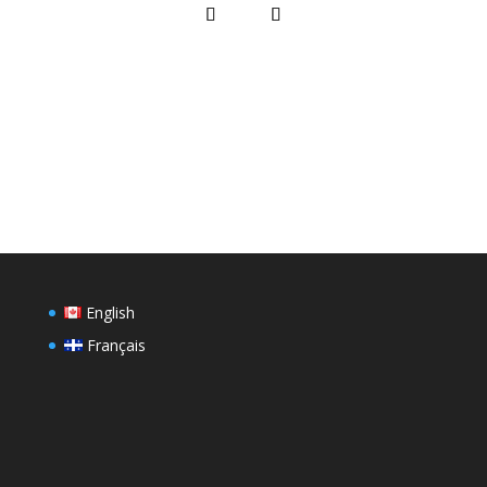
English
Français