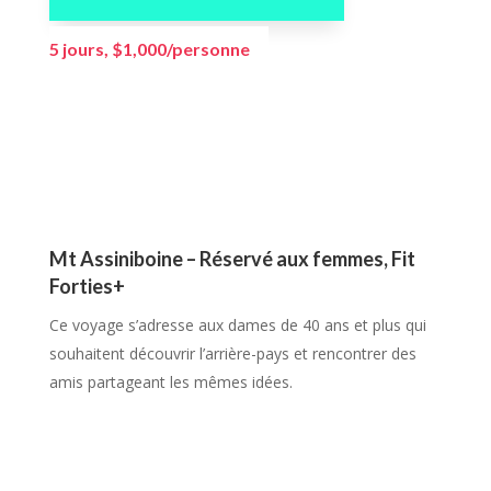
5 jours, $1,000/personne
Mt Assiniboine – Réservé aux femmes
, Fit
Forties+
Ce voyage s’adresse aux dames de 40 ans et plus qui
souhaitent découvrir l’arrière-pays et rencontrer des
amis partageant les mêmes idées.