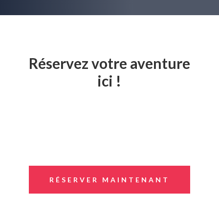
Réservez votre aventure
ici !
RÉSERVER MAINTENANT