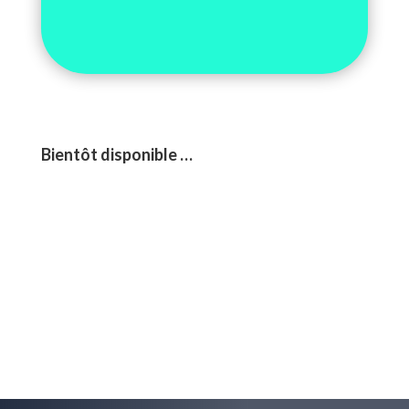
Bientôt disponible …