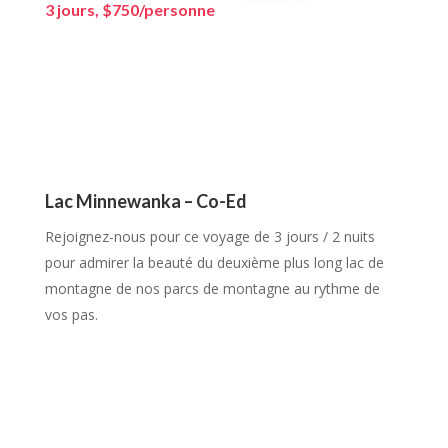
3 jours, $750/personne
Lac Minnewanka – Co-Ed
Rejoignez-nous pour ce voyage de 3 jours / 2 nuits
pour admirer la beauté du deuxième plus long lac de
montagne de nos parcs de montagne au rythme de
vos pas.