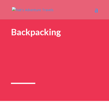
Backpacking